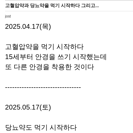
고혈압약과 당뇨약을 먹기 시작하다 그리고...
jost
2025.04.17(목)
고혈압약을 먹기 시작하다
15세부터 안경을 쓰기 시작했는데
또 다른 안경을 착용한 것이다
--------------------------------
2025.05.17(토)
당뇨약도 먹기 시작하다