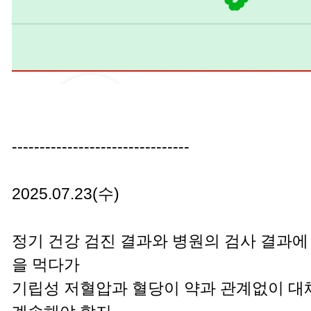
--------------------------------
2025.07.23(수)
정기 건강 검진 결과와 병원의 검사 결과
을 먹다가
기립성 저혈압과 혈당이 약과 관계없이 대