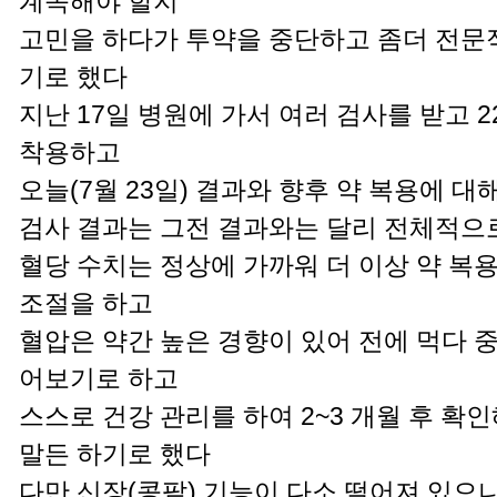
계속해야 할지
고민을 하다가 투약을 중단하고 좀더 전문
기로 했다
지난 17일 병원에 가서 여러 검사를 받고 2
착용하고
오늘(7월 23일) 결과와 향후 약 복용에 
검사 결과는 그전 결과와는 달리 전체적으
혈당 수치는 정상에 가까워 더 이상 약 복용
조절을 하고
혈압은 약간 높은 경향이 있어 전에 먹다 중
어보기로 하고
스스로 건강 관리를 하여 2~3 개월 후 확
말든 하기로 했다
다만 신장(콩팥) 기능이 다소 떨어져 있으