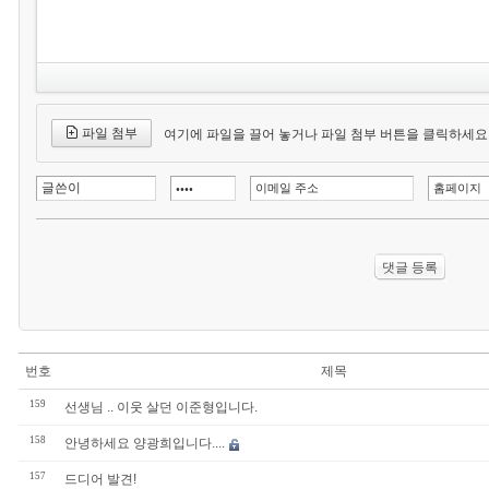
파일 첨부
여기에 파일을 끌어 놓거나 파일 첨부 버튼을 클릭하세요
번호
제목
159
선생님 .. 이웃 살던 이준형입니다.
158
안녕하세요 양광희입니다....
157
드디어 발견!