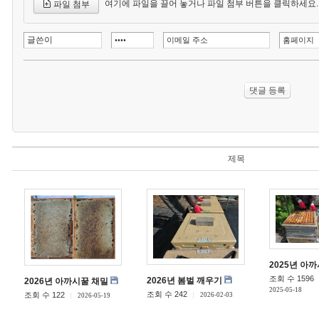
여기에 파일을 끌어 놓거나 파일 첨부 버튼을 클릭하세요.
파일 첨부
제목
2025년 아
조회 수 1596
2026년 봄벌 깨우기
2026년 아까시꿀 채밀
2025-05-18
조회 수 242
조회 수 122
2026-02-03
2026-05-19