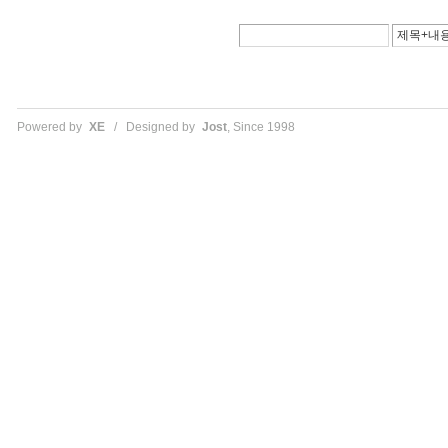
Powered by
XE
/ Designed by
Jost
, Since 1998