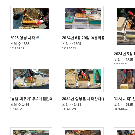
2025 양봉 시작
2024년 6월 20일 야생화꿀 채밀
조회 수 1653
조회 수 1695
2025-01-21
2024-07-02
2024년 5월
조회 수 1835
2024-05-19
'봄벌 깨우기' 후 2개월만의 내검
2024년 양봉을 시작한다(봄벌 깨우기)
'다시 시작' 
조회 수 1485
조회 수 1414
조회 수 1525
2024-03-15
2024-01-19
2023-10-24