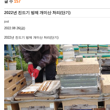
글 수
157
2022년 진드기 방제 개미산 처리(단기)
jost
2022.08 26(금)
2022년 진드기 방제 개미산 처리(단기)