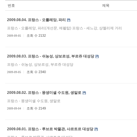
번호
제목
2009.08.04. 프랑스 - 오를레앙, 파리
프랑스 - 오를레앙, 파리(개선문, 에펠탑) 프랑스 - 세느강, 샹젤리제 거리
조회 수 2132
2009-09-05
2009.08.03. 프랑스 - 쉬농성, 샹보르성, 부르쥬 대성당
프랑스 - 쉬농성, 샹보르성, 부르쥬 대성당
조회 수 2340
2009-09-05
2009.08.02. 프랑스 - 몽생미셀 수도원, 생말로
프랑스 - 몽생미셀 수도원, 생말로
조회 수 2149
2009-09-04
2009.08.01. 프랑스 - 루브르 박물관, 샤르트르 대성당