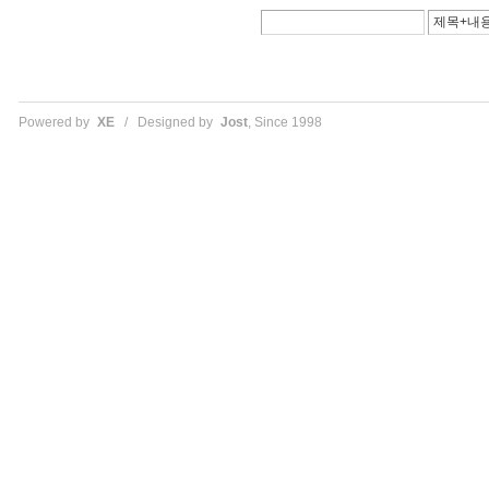
Powered by
XE
/ Designed by
Jost
, Since 1998