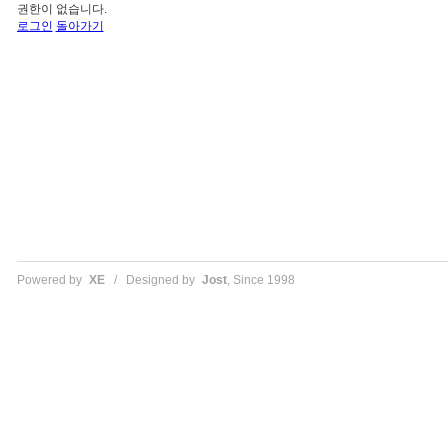
권한이 없습니다.
로그인
돌아가기
Powered by
XE
/ Designed by
Jost
, Since 1998