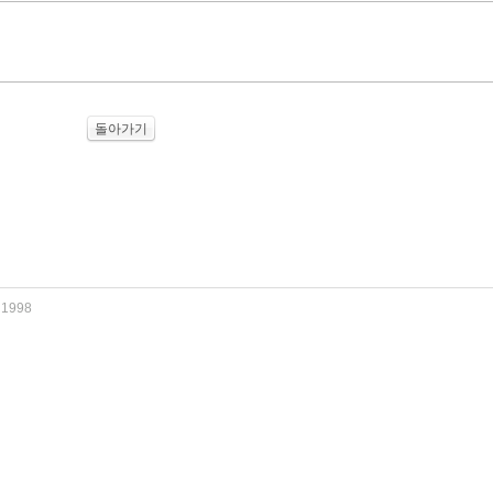
돌아가기
e 1998