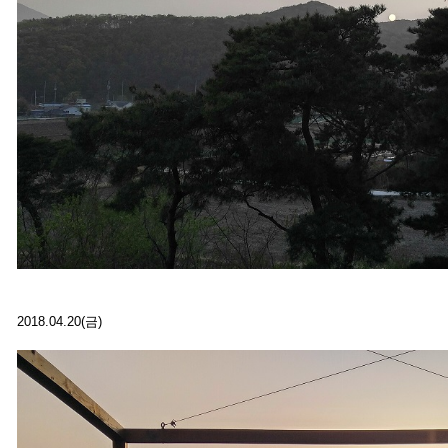
2018.04.20(금)