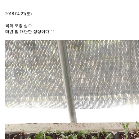
2018.04.21(토)
국화 모종 삽수
매년 참 대단한 정성이다.^^