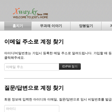
홈지기
무과재 이야기
양봉일기
이메일 주소로 계정 찾기
아이디/비밀번호는 가입시 등록한 메일 주소로 알려드립니다. 가입할 때 등록
클릭해주세요.
질문/답변으로 계정 찾기
회원 정보에 입력한 아이디와 이메일, 질문/답변으로 임시 비밀번호를 발급