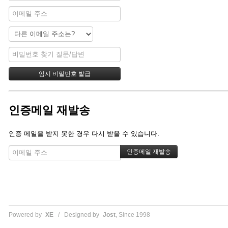
인증메일 재발송
인증 메일을 받지 못한 경우 다시 받을 수 있습니다.
Powered by
XE
/ Designed by
Jost
, Since 1998