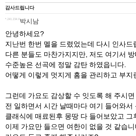
감사드립니다
*.241.234.9
박시남
안녕하세요?
지난번 한번 멜을 드렸었는데 다시 인사드
다른 분들도 마찬가지지만, 저도 여기서 
수준높은 선곡에 정말 감탄 하였읍니다.
어떻게 이렇게 멋지게 홈을 관리하고 부지런 
그런데 가요도 감상할 수 잇도록 해 주시면
전 일하면서 시간 날때마다 여기 들어와서
클래식에 매료된후 몽땅 다 들어보았고 그
이제 가요만 들으면 여한이 없을 것 같습니