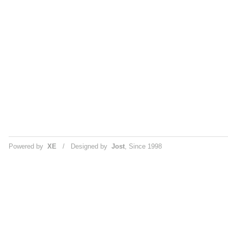
Powered by
XE
/ Designed by
Jost
, Since 1998