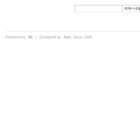
Powered by
XE
/ Designed by
Jost
, Since 1998